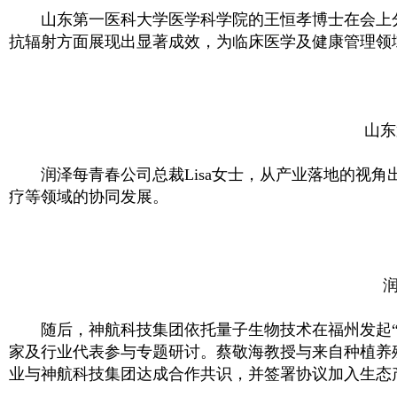
山东第一医科大学医学科学院的王恒孝博士在会上分
抗辐射方面展现出显著成效，为临床医学及健康管理领
山东
润泽每青春公司总裁Lisa女士，从产业落地的视角
疗等领域的协同发展。
随后，神航科技集团依托量子生物技术在福州发起“千
家及行业代表参与专题研讨。蔡敬海教授与来自种植养
业与神航科技集团达成合作共识，并签署协议加入生态