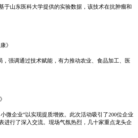
基于山东医科大学提供的实验数据，该技术在抗肿瘤和
健康》
局，强调通过技术赋能，有力推动农业、食品加工、医
》
微企业”以实现提质增效。此次活动吸引了200位企业
表进行了深入交流。现场气氛热烈，几十家重点龙头企