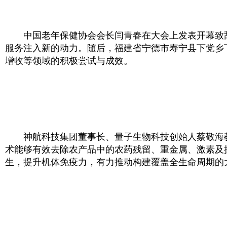
中国老年保健协会会长闫青春在大会上发表开幕致辞
服务注入新的动力。随后，福建省宁德市寿宁县下党乡
增收等领域的积极尝试与成效。
神航科技集团董事长、量子生物科技创始人蔡敬海教
术能够有效去除农产品中的农药残留、重金属、激素及
生，提升机体免疫力，有力推动构建覆盖全生命周期的