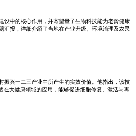
建设中的核心作用，并寄望量子生物科技能为老龄健康
题汇报，详细介绍了当地在产业升级、环境治理及农民
村振兴一二三产业中所产生的实效价值。他指出，该技
度硒在大健康领域的应用，能够促进细胞修复、激活与再