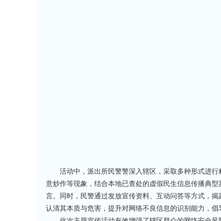
活动中，派出所民警警深入辖区，采取多种形式进行
意炒作等现象，结合本地已查处的虚假民生信息传播典型
言。同时，民警通过发放宣传资料、互动问答等方式，揭
认清其本质与危害，提升对网络不良信息的识别能力，倡
此次主题宣传活动有效增强了辖区群众的网络安全风