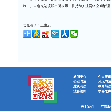
制力。吉也克边境派出所表示，将持续关注网络空间治理
责任编辑：王生志
新闻中心
今日资讯
企业与法
环境与法
建筑与法
教育与法
法界视野
学界之声
关于我们
广告服