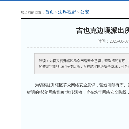
地方法治联播
律师律所
首页
法界视野
公安
您当前的位置：
>
>
吉也克边境派出所
时间：2025-08-
导读：为切实提升辖区群众网络安全意识，营造清朗有序、
的整治“网络乱象”宣传活动，旨在筑牢网络安全防线，引导
为切实提升辖区群众网络安全意识，营造清朗有序、
鲜明的整治“网络乱象”宣传活动，旨在筑牢网络安全防线