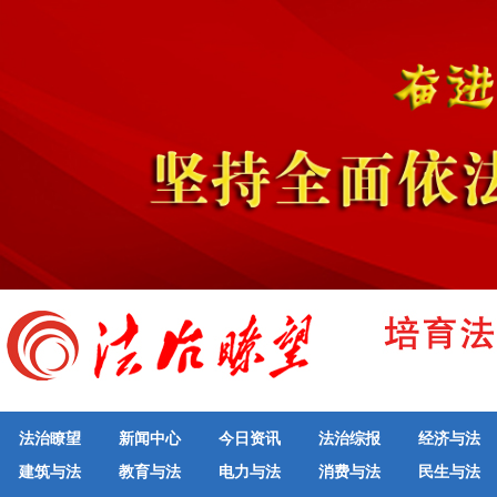
法治瞭望
新闻中心
今日资讯
法治综报
经济与法
建筑与法
教育与法
电力与法
消费与法
民生与法