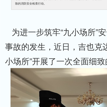
致的消防安全检查行动。
为进一步筑牢“九小场所”
事故的发生，近日，吉也克
小场所”开展了一次全面细