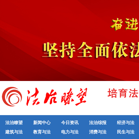
法治瞭望
新闻中心
今日资讯
法治综报
经济与法
建筑与法
教育与法
电力与法
消费与法
民生与法