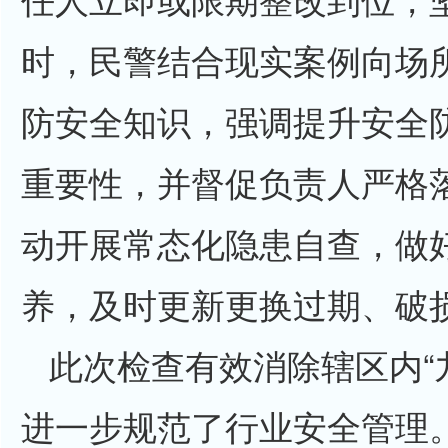
时，民警结合现实案例向场
防安全知识，强调提升安全
重要性，并督促负责人严格
动开展常态化隐患自查，做
养，及时更新更换过期、破
此次检查有效消除辖区内“
进一步规范了行业安全管理