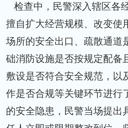
检查中，民警深入辖区各
擅自扩大经营规模、改变使
场所的安全出口、疏散通道
础消防设施是否按规定配备
敷设是否符合安全规范，以
作是否合规等关键环节进行
的安全隐患，民警当场提出
任人立即或限期整改到位，