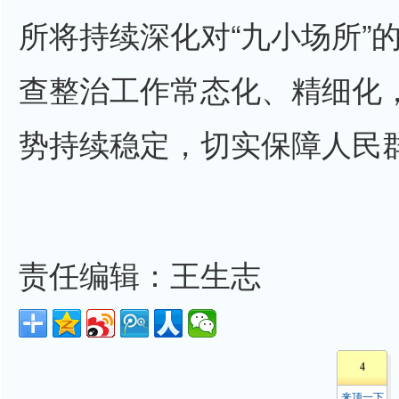
所将持续深化对“九小场所”
查整治工作常态化、精细化
势持续稳定，切实保障人民
责任编辑：王生志
4
来顶一下