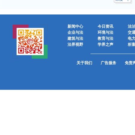
新闻中心
今日资讯
法
企业与法
环境与法
交
建筑与法
教育与法
电
法界视野
学界之声
析
关于我们
广告服务
免责