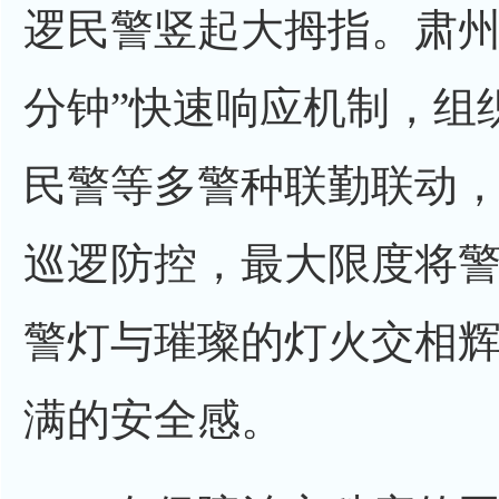
逻民警竖起大拇指。肃州分
分钟”快速响应机制，组
民警等多警种联勤联动
巡逻防控，最大限度将
警灯与璀璨的灯火交相
满的安全感。