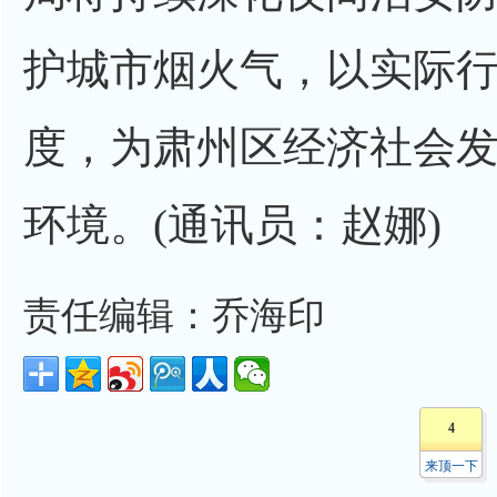
护城市烟火气，以实际
度，为肃州区经济社会
环境。(通讯员：赵娜)
责任编辑：乔海印
4
来顶一下