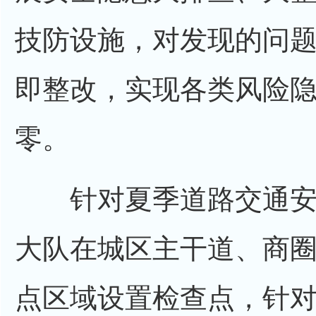
技防设施，对发现的问
即整改，实现各类风险
零。
针对夏季道路交通安
大队在城区主干道、商
点区域设置检查点，针