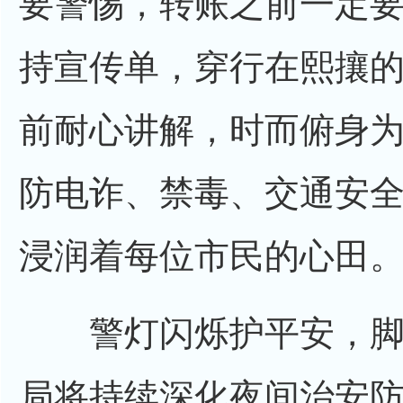
要警惕，转账之前一定要
持宣传单，穿行在熙攘
前耐心讲解，时而俯身
防电诈、禁毒、交通安
浸润着每位市民的心田
警灯闪烁护平安，脚
局将持续深化夜间治安