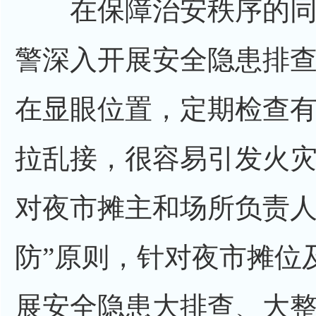
在保障治安秩序的同
警深入开展安全隐患排查
在显眼位置，定期检查有
拉乱接，很容易引发火灾”.
对夜市摊主和场所负责人
防”原则，针对夜市摊位
展安全隐患大排查、大