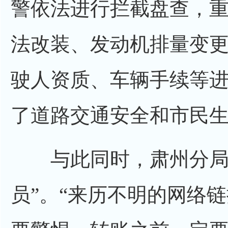
警依法进行拦截盘查，
法改装、发动机排量变
驶人资质、车辆手续等
了道路交通安全和市民
与此同时，肃州分局民
员”。“来历不明的网络链