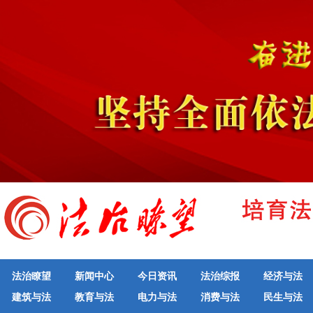
法治瞭望
新闻中心
今日资讯
法治综报
经济与法
建筑与法
教育与法
电力与法
消费与法
民生与法