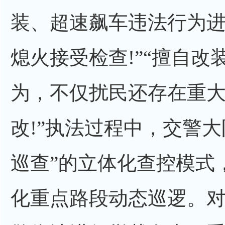
装、超速飙车违法行为进
熄火接受检查!”“擅自
为，不仅扰民还存在重
改!”执法过程中，交警大
巡查”的立体化查控模式
化重点路段动态巡逻。