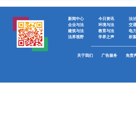
新闻中心
今日资讯
法
企业与法
环境与法
交
建筑与法
教育与法
电
法界视野
学界之声
析
关于我们
广告服务
免责