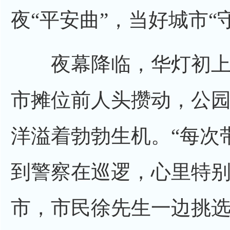
夜“平安曲”，当好城市“
夜幕降临，华灯初上
市摊位前人头攒动，公
洋溢着勃勃生机。“每次
到警察在巡逻，心里特别
市，市民徐先生一边挑