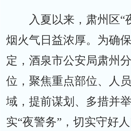
入夏以来，肃州区“夜
烟火气日益浓厚。为确
定，酒泉市公安局肃州分
位，聚焦重点部位、人
域，提前谋划、多措并
实“夜警务”，切实守好人