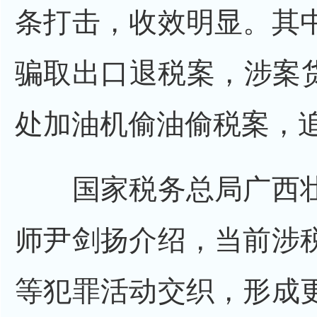
条打击，收效明显。其
骗取出口退税案，涉案货
处加油机偷油偷税案，追缴
国家税务总局广西壮
师尹剑扬介绍，当前涉
等犯罪活动交织，形成