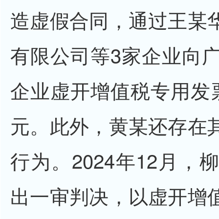
造虚假合同，通过王某
有限公司等3家企业向广
企业虚开增值税专用发票
元。此外，黄某还存在
行为。2024年12月
出一审判决，以虚开增