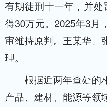
有期徒刑十一年，并处
得30万元。2025年3
审维持原判。王某华、
理。
根据近两年查处的相
产品、建材、能源等领