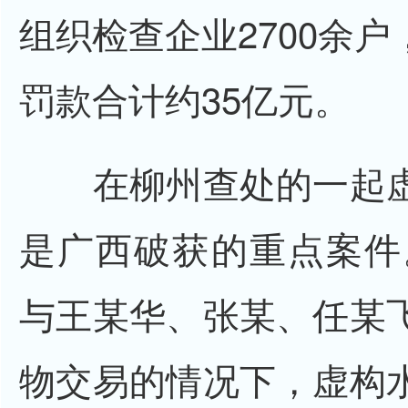
组织检查企业2700余
罚款合计约35亿元。
在柳州查处的一起虚
是广西破获的重点案件。
与王某华、张某、任某
物交易的情况下，虚构