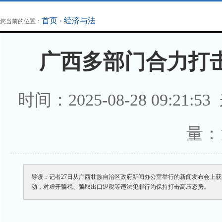
地方法治联播
律师律所
首页
经济与法
您当前的位置：
>
广西多部门合力打
时间：2025-08-28 09:2
量：
导读：记者27日从广西壮族自治区政府新闻办公室举行的新闻发布会上获悉
动，对虚开骗税、骗取出口退税等违法犯罪行为保持打击高压态势。