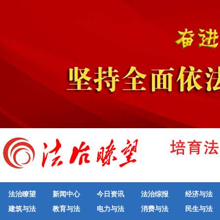
法治瞭望
新闻中心
今日资讯
法治综报
经济与法
建筑与法
教育与法
电力与法
消费与法
民生与法