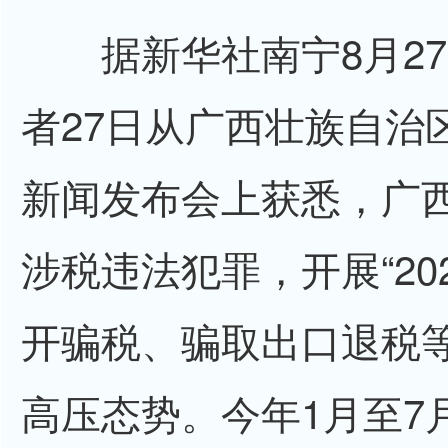
据新华社南宁8月27
者27日从广西壮族自治
新闻发布会上获悉，广
涉税违法犯罪，开展“20
开骗税、骗取出口退税
高压态势。今年1月至7