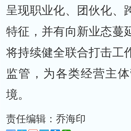
呈现职业化、团伙化、
特征，并有向新业态蔓
将持续健全联合打击工
监管，为各类经营主体
境。
责任编辑：乔海印