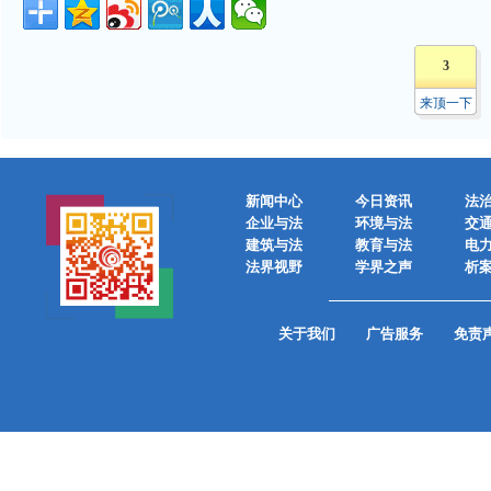
3
来顶一下
新闻中心
今日资讯
法
企业与法
环境与法
交
建筑与法
教育与法
电
法界视野
学界之声
析
关于我们
广告服务
免责