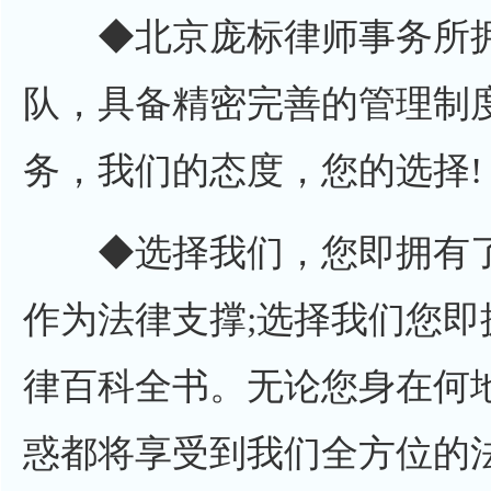
◆北京庞标律师事务所拥
队，具备精密完善的管理制
务，我们的态度，您的选择!
◆选择我们，您即拥有了
作为法律支撑;选择我们您
律百科全书。无论您身在何
惑都将享受到我们全方位的法