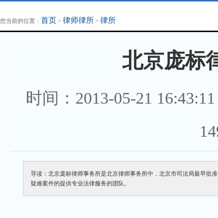
地方法治联播
律师律所
首页
律师律所
律所
您当前的位置：
>
>
北京庞标
时间：2013-05-21 16:
1
4
导读：北京庞标律师事务所是北京律师事务所中，北京市司法局最早批准
疑难案件的提供专业法律服务的团队。