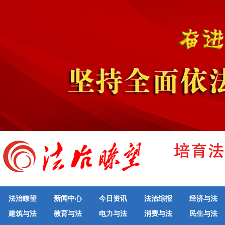
法治瞭望
新闻中心
今日资讯
法治综报
经济与法
建筑与法
教育与法
电力与法
消费与法
民生与法