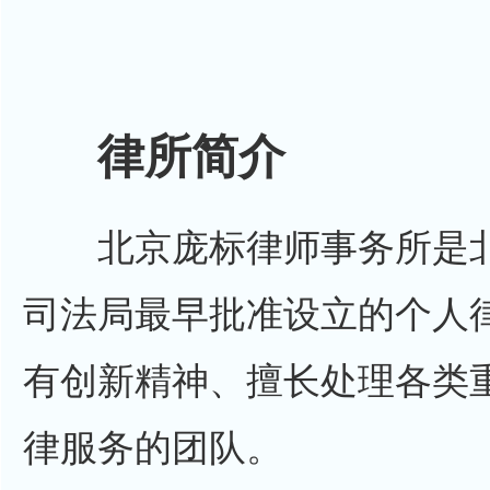
律所简介
北京庞标律师事务所是北
司法局最早批准设立的个人
有创新精神、擅长处理各类
律服务的团队。