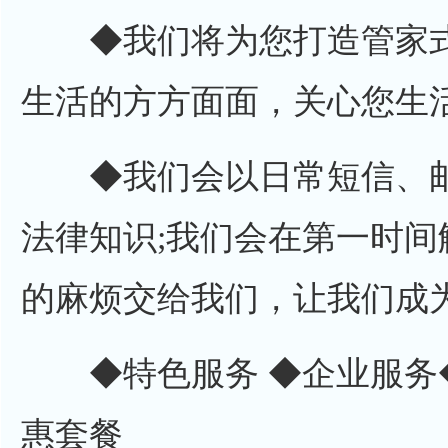
◆我们将为您打造管家式
生活的方方面面，关心您生活
◆我们会以日常短信、邮
法律知识;我们会在第一时间
的麻烦交给我们，让我们成为
◆特色服务 ◆企业服务
惠套餐