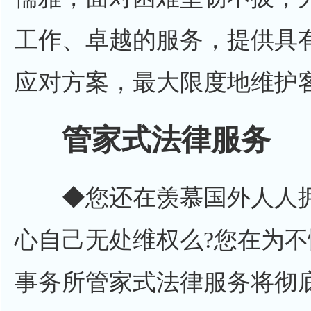
工作、卓越的服务，提供具
应对方案，最大限度地维护
管家式法律服务
◆您还在羡慕国外人人拥
心自己无处维权么?您在为不
事务所管家式法律服务将彻