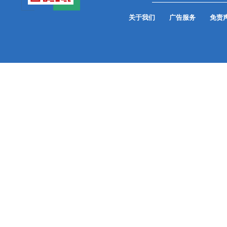
关于我们
广告服务
免责