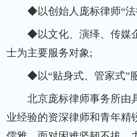
◆以创始人庞标律师“法律·
◆以文化、演绎、传媒企
士为主要服务对象;
◆以“贴身式、管家式”服
北京庞标律师事务所由具
业经验的资深律师和青年精
儒雅，面对困难坚韧不拔，