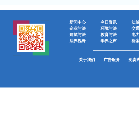
新闻中心
今日资讯
法
企业与法
环境与法
交
建筑与法
教育与法
电
法界视野
学界之声
析
关于我们
广告服务
免责