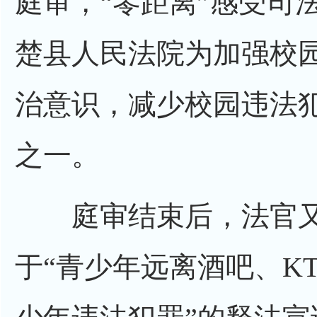
庭审，“零距离”感受司
楚县人民法院为加强校
治意识，减少校园违法
之一。
庭审结束后，法官又
于“青少年远离酒吧、K