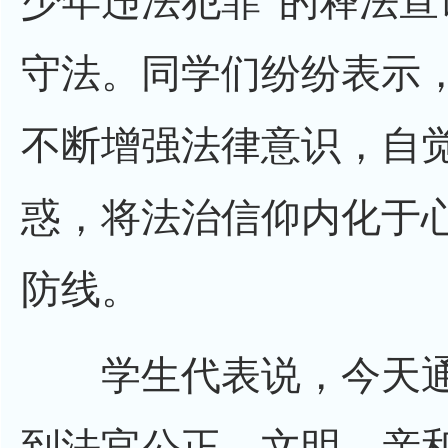
少年违法犯罪”的释法
守法。同学们纷纷表示
不断增强法律意识，自
惑，将法治信仰内化于
防线。
学生代表说，今天通
到法官公正、文明、亲