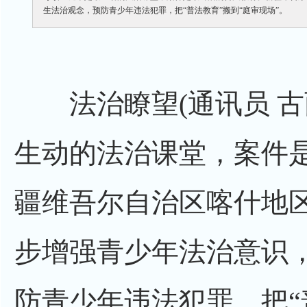
生法治观念，预防青少年违法犯罪，把“普法教育”搬到“庭审现场”。
法治瞭望(通讯员 古丽
生动的法治课堂，案件
疆维吾尔自治区喀什地
步增强青少年法治意识
防青少年违法犯罪，把“