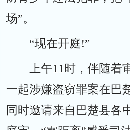
场”。
“现在开庭!”
上午11时，伴随着审
一起涉嫌盗窃罪案在巴
同时邀请来自巴楚县各中