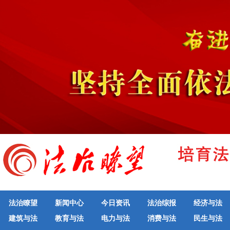
法治瞭望
新闻中心
今日资讯
法治综报
经济与法
建筑与法
教育与法
电力与法
消费与法
民生与法