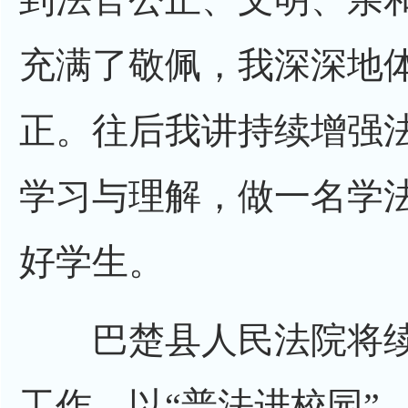
充满了敬佩，我深深地
正。往后我讲持续增强
学习与理解，做一名学
好学生。
巴楚县人民法院将续
工作，以“普法进校园”