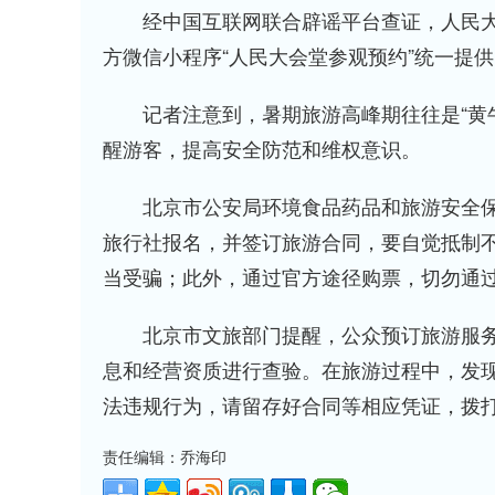
经中国互联网联合辟谣平台查证，人民大
方微信小程序“人民大会堂参观预约”统一提
记者注意到，暑期旅游高峰期往往是“黄牛”
醒游客，提高安全防范和维权意识。
北京市公安局环境食品药品和旅游安全保
旅行社报名，并签订旅游合同，要自觉抵制
当受骗；此外，通过官方途径购票，切勿通过
北京市文旅部门提醒，公众预订旅游服务
息和经营资质进行查验。在旅游过程中，发
法违规行为，请留存好合同等相应凭证，拨打1
责任编辑：乔海印