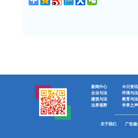
新闻中心
今日资讯
企业与法
环境与法
建筑与法
教育与法
法界视野
学界之声
关于我们
广告服