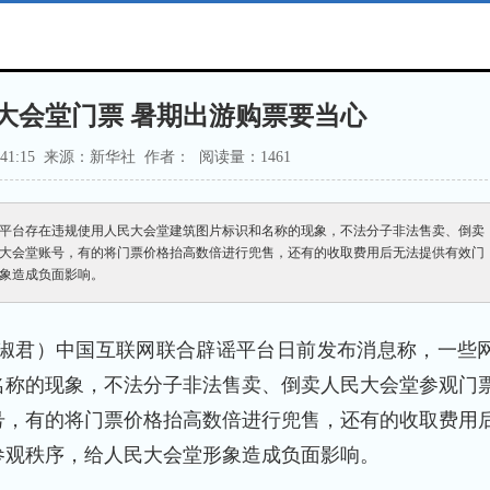
大会堂门票 暑期出游购票要当心
 13:41:15 来源：新华社 作者： 阅读量：1
461
平台存在违规使用人民大会堂建筑图片标识和名称的现象，不法分子非法售卖、倒卖
大会堂账号，有的将门票价格抬高数倍进行兜售，还有的收取费用后无法提供有效门
象造成负面影响。
淑君）中国互联网联合辟谣平台日前发布消息称，一些
名称的现象，不法分子非法售卖、倒卖人民大会堂参观门
号，有的将门票价格抬高数倍进行兜售，还有的收取费用
参观秩序，给人民大会堂形象造成负面影响。