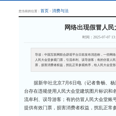
地方法治联播
律师律所
首页
消费与法
您当前的位置：
>
网络出现假冒人民
时间：2025-07-07
导读：中国互联网联合辟谣平台日前发布消息称，一些网络
人民大会堂参观门票，引流牟利、误导游客；有的仿冒人民
票，损害消费者权益，扰乱正常参观秩序，给人民大会堂形
据新华社北京7月6日电（记者鲁畅、杨
台存在违规使用人民大会堂建筑图片标识和
流牟利、误导游客；有的仿冒人民大会堂账
提供有效门票，损害消费者权益，扰乱正常