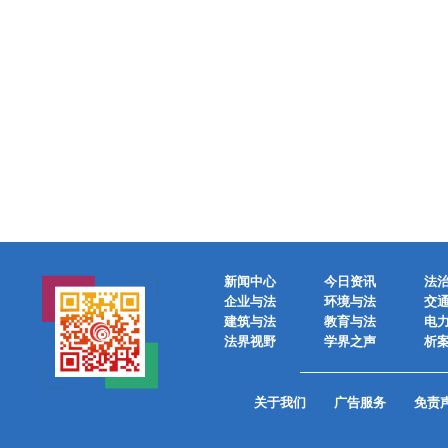
新闻中心
今日资讯
法
企业与法
环境与法
交
建筑与法
教育与法
电
法界视野
学界之声
析
关于我们
广告服务
免责