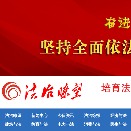
法治瞭望
新闻中心
今日资讯
法治综报
经济与法
建筑与法
教育与法
电力与法
消费与法
民生与法