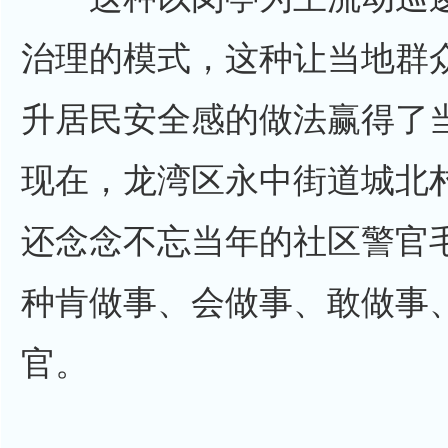
治理的模式，这种让当地群
升居民安全感的做法赢得了
现在，龙湾区永中街道城北
还念念不忘当年的社区警官
种肯做事、会做事、敢做事
官。