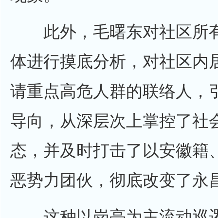
此外，毛曙东对社区所有
体进行摸底分析，对社区内
请重点高危人群的联络人，
导向，从深层次上掌控了社
态，并及时打击了以安徽籍
恶势力团伙，彻底改变了永
这种以岗亭为主流动巡逻