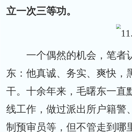
立一次三等功。
一个偶然的机会，笔者认
东：他真诚、务实、爽快，
干。十余年来，毛曙东一直
线工作，做过派出所户籍警
制预审员等，但不管走到哪