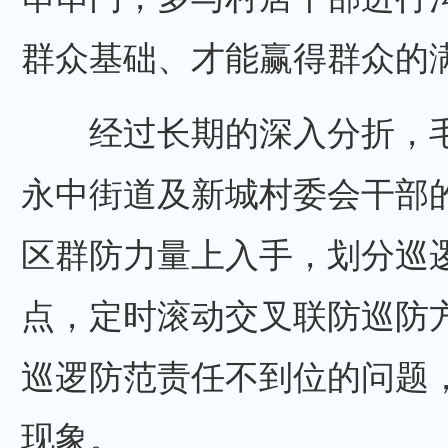
群众基础、才能赢得群众的满
经过长期的深入分折，毛
永中街道及新城村委会干部
区群防力量上入手，划分巡
点，定时滚动交叉联防巡防
巡逻防范责任不到位的问题
现象。