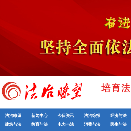
法治瞭望
新闻中心
今日资讯
法治综报
经济与法
建筑与法
教育与法
电力与法
消费与法
民生与法