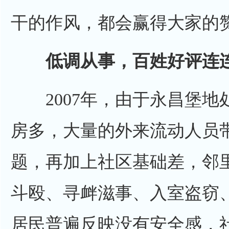
干的作风，都会赢得大家的
低调从事，百姓好评连
2007年，由于永昌堡地
房多，大量的外来流动人员
题，再加上社区基础差，邻
斗殴、寻衅滋事、入室盗窃
居民普遍反映没有安全感，