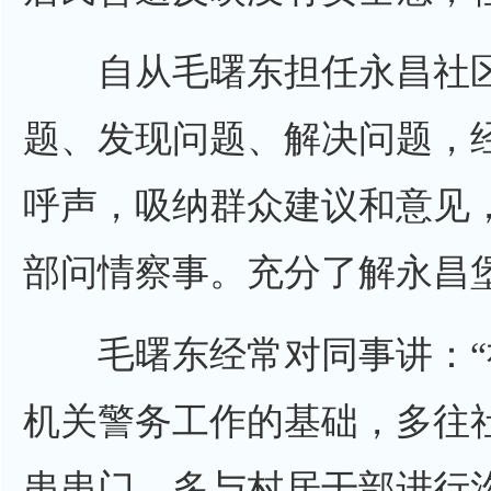
自从毛曙东担任永昌社区
题、发现问题、解决问题，
呼声，吸纳群众建议和意见
部问情察事。充分了解永昌
毛曙东经常对同事讲：“
机关警务工作的基础，多往
串串门，多与村居干部进行