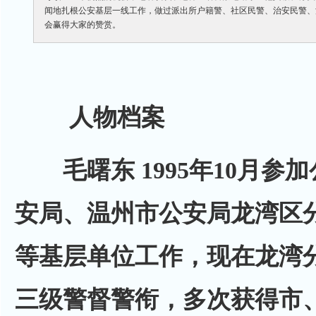
闻地扎根公安基层一线工作，做过派出所户籍警、社区民警、治安民警、
会赢得大家的赞赏。
人物档案
毛曙东 1995年10月参
安局、温州市公安局龙湾区
等基层单位工作，现在龙湾
三级警督警衔，多次获得市、