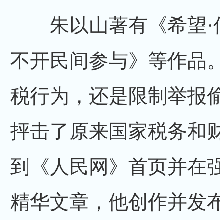
朱以山著有《希望·
不开民间参与》等作品
税行为，还是限制举报
抨击了原来国家税务和
到《人民网》首页并在
精华文章，他创作并发布