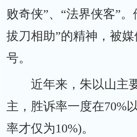
败奇侠”、“法界侠客”
拔刀相助”的精神，被媒
号。
近年来，朱以山主要
主，胜诉率一度在70%
率才仅为10%)。