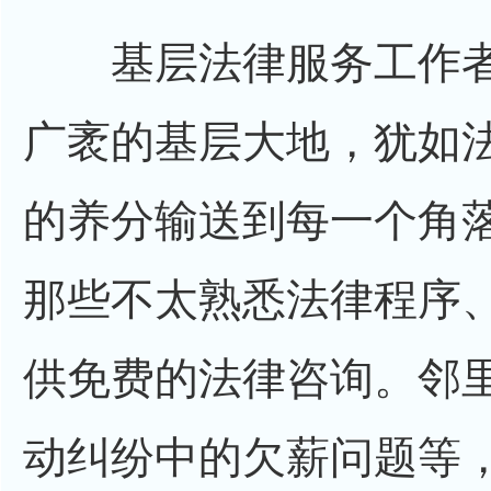
基层法律服务工作者
广袤的基层大地，犹如
的养分输送到每一个角
那些不太熟悉法律程序
供免费的法律咨询。邻
动纠纷中的欠薪问题等