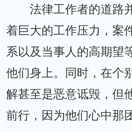
法律工作者的道路并
着巨大的工作压力，案
系以及当事人的高期望
他们身上。同时，在个
解甚至是恶意诋毁，但
前行，因为他们心中那