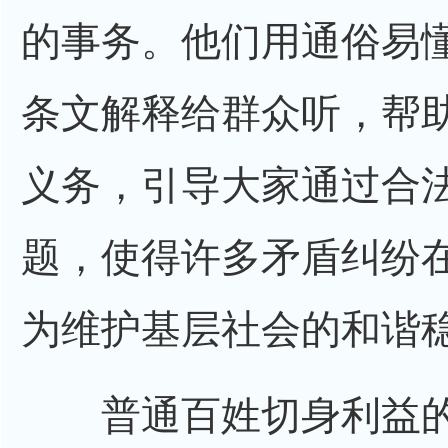
的事务。他们用通俗易
条文解释给群众听，帮
义务，引导大家通过合
题，使得许多矛盾纠纷
为维护基层社会的和谐
普通百姓切身利益的