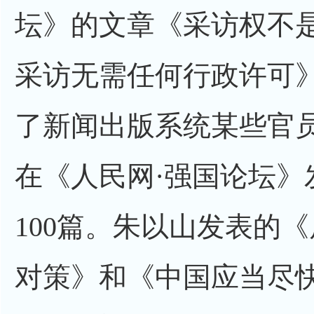
坛》的文章《采访权不
采访无需任何行政许可
了新闻出版系统某些官员
在《人民网·强国论坛》
100篇。朱以山发表的
对策》和《中国应当尽