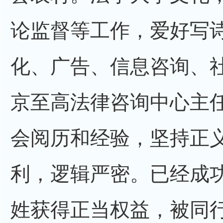
论监督等工作，爱好写
化、广告、信息咨询、
京至高法律咨询中心主
会阅历和经验，坚持正
利，逻辑严密。已经成
姓获得正当权益，被同