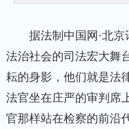
据法制中国网·北京讯
法治社会的司法宏大舞
耘的身影，他们就是法
法官坐在庄严的审判席
官那样站在检察的前沿