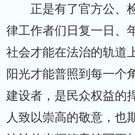
正是有了官方公、检
律工作者们日复一日、
社会才能在法治的轨道
阳光才能普照到每一个
建设者，是民众权益的
人致以崇高的敬意，也