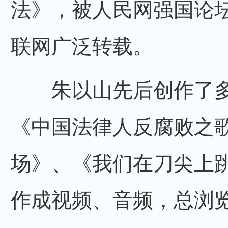
法》，被人民网强国论
联网广泛转载。
朱以山先后创作了多
《中国法律人反腐败之
场》、《我们在刀尖上
作成视频、音频，总浏