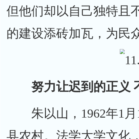
但他们却以自己独特且
的建设添砖加瓦，为民
努力让迟到的正义 
朱以山，1962年1月
县农村。法学大学文化