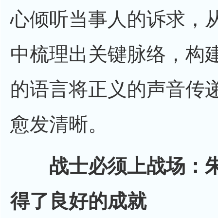
心倾听当事人的诉求，
中梳理出关键脉络，构
的语言将正义的声音传
愈发清晰。
战士必须上战场：朱
得了良好的成就