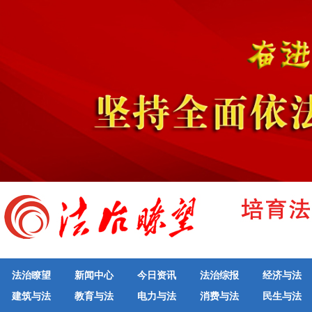
法治瞭望
新闻中心
今日资讯
法治综报
经济与法
建筑与法
教育与法
电力与法
消费与法
民生与法