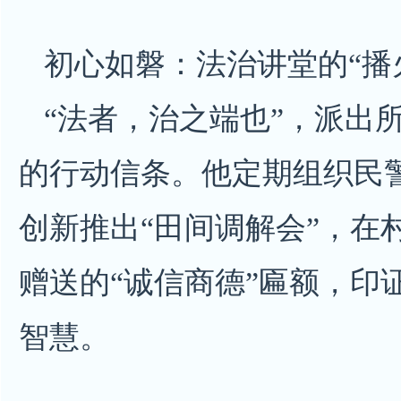
初心如磐：法治讲堂的“播
“法者，治之端也”，派出
的行动信条。他定期组织民
创新推出“田间调解会”，在
赠送的“诚信商德”匾额，印
智慧。