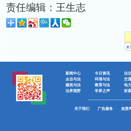
责任编辑：王生志
来
新闻中心
今日资讯
法
企业与法
环境与法
交
建筑与法
教育与法
电
法界视野
学界之声
析
关于我们
广告服务
免责