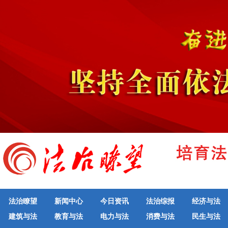
法治瞭望
新闻中心
今日资讯
法治综报
经济与法
建筑与法
教育与法
电力与法
消费与法
民生与法