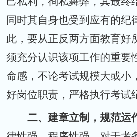
己私利，徇私舞弊，其最终
同时其自身也受到应有的纪
此，要从正反两方面教育好
须充分认识该项工作的重要
命感，不论考试规模大或小
好岗位职责，严格执行考试
二、建章立制，规范运
律性强、程序性强，对于考