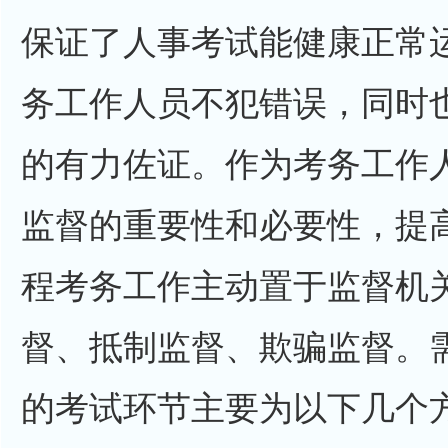
保证了人事考试能健康正常
务工作人员不犯错误，同时
的有力佐证。作为考务工作
监督的重要性和必要性，提
程考务工作主动置于监督机
督、抵制监督、欺骗监督。
的考试环节主要为以下几个