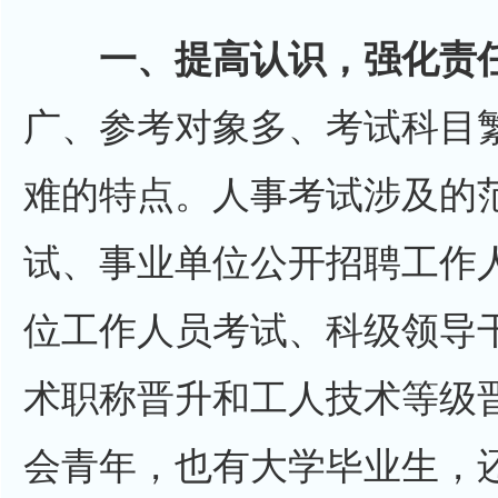
一、提高认识，强化责
广、参考对象多、考试科目
难的特点。人事考试涉及的
试、事业单位公开招聘工作
位工作人员考试、科级领导
术职称晋升和工人技术等级
会青年，也有大学毕业生，