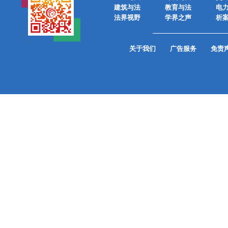
建筑与法
教育与法
电
法界视野
学界之声
析
关于我们
广告服务
免责