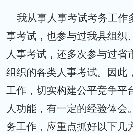
我从事人事考试考务工作多
事考试，也参与过我县组织
人事考试，还多次参与过省市
组织的各类人事考试。因此
工作，切实构建公平竞争平
人功能，有一定的经验体会
务工作，应重点抓好以下几