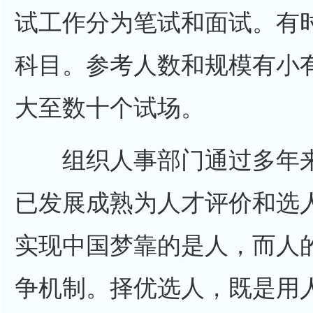
试工作分为笔试和面试。有
科目。参考人数和规模有小
大至数十个试场。
组织人事部门通过多年来
已发展成熟为人才评价和选
实现中国梦靠的是人，而人
争机制。择优选人，既是用