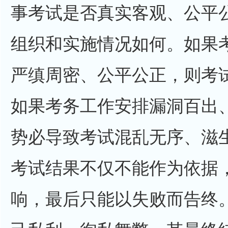
事考试是否真实客观、公平
组织和实施情况如何。如果
严缜周密、公平公正，则考
如果考务工作安排漏洞百出
势必导致考试混乱无序、滋
考试结果不仅不能作为依据
响，最后只能以失败而告终