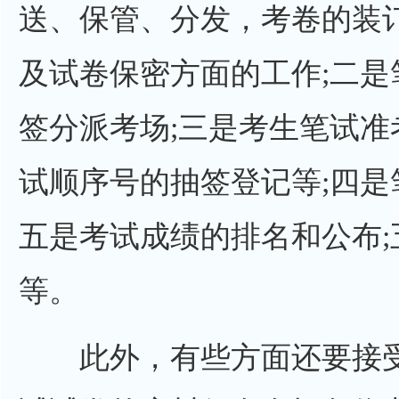
送、保管、分发，考卷的装
及试卷保密方面的工作;二
签分派考场;三是考生笔试
试顺序号的抽签登记等;四是
五是考试成绩的排名和公布
等。
此外，有些方面还要接受