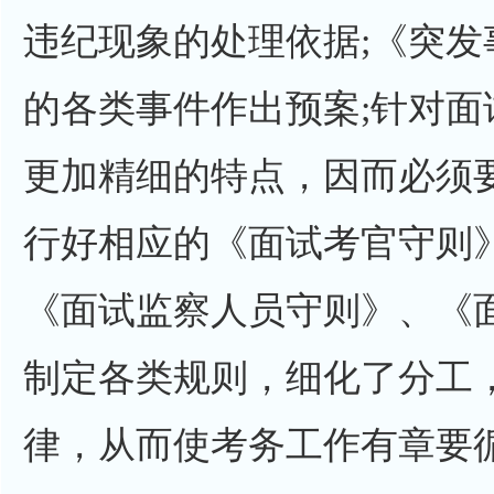
违纪现象的处理依据;《突
的各类事件作出预案;针对
更加精细的特点，因而必须
行好相应的《面试考官守则
《面试监察人员守则》、《
制定各类规则，细化了分工
律，从而使考务工作有章要