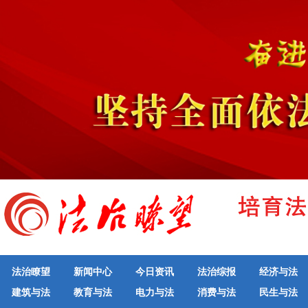
法治瞭望
新闻中心
今日资讯
法治综报
经济与法
建筑与法
教育与法
电力与法
消费与法
民生与法