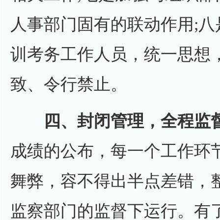
人事部门固有的联动作用;
训考务工作人员，统一思想
致、令行禁止。
四、封闭管理，全程监
成绩的公布，每一个工作环
舞弊，容不得出半点差错，
监察部门的监督下运行。有