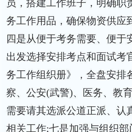
员，搭建工作班子，明确职
务工作用品，确保物资供应
四是从便于考务需要、便于
出发选择安排考点和面试考
务工作组织册》，全盘安排
察、公安(武警)、医务、教
需要请其选派公道正派、认
相关工作;七是加强与组织