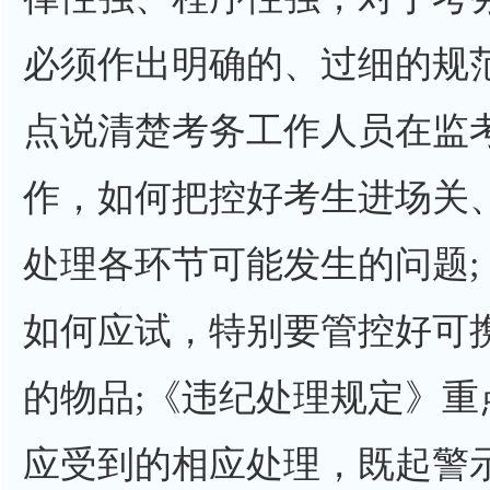
必须作出明确的、过细的规
点说清楚考务工作人员在监
作，如何把控好考生进场关
处理各环节可能发生的问题
如何应试，特别要管控好可
的物品;《违纪处理规定》
应受到的相应处理，既起警