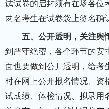
试试卷的启封须有在场各位
两名考生在试卷袋上签名确
五、公开透明，关注舆
到严守绝密，各个环节的安
面也要做到公开透明，给考
时在网上公开报名情况、资
试成绩、体检情况、拟录用