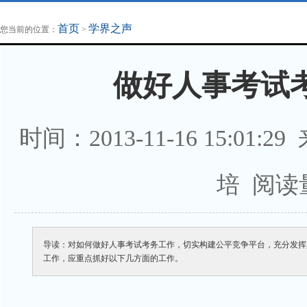
地方法治联播
律师律所
首页
学界之声
您当前的位置：
>
做好人事考试
时间：2013-11-16 15:0
培 阅读
导读：对如何做好人事考试考务工作，切实构建公平竞争平台，充分发挥
工作，应重点抓好以下几方面的工作。