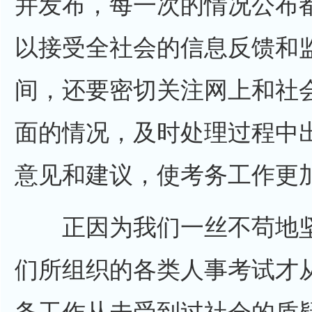
并发布，每一次的情况公布
以接受全社会的信息反馈和
间，还要密切关注网上和社
面的情况，及时处理过程中
意见和建议，使考务工作更
正因为我们一丝不苟地坚
们所组织的各类人事考试才