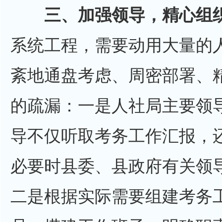
三、加强领导，精心组
系统工程，需要动用大量的
紊地通盘考虑、周密部署、
的疏漏：一是人社局主要领
导不仅听取考务工作汇报，
必要时县委、县政府有关领
二是根据实际需要组建考务