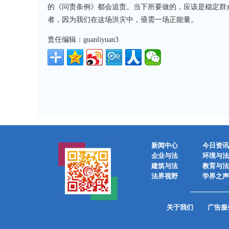
的《问责条例》都会追责。当下所要做的，应该是稳定群
者，因为我们在这场洪灾中，亟需一场正能量。
责任编辑：guanliyuan3
新闻中心
今日资讯
企业与法
环境与法
建筑与法
教育与法
法界视野
学界之声
关于我们
广告服