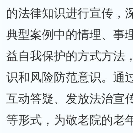
的法律知识进行宣传，
典型案例中的情理、事
益自我保护的方式方法
识和风险防范意识。通
互动答疑、发放法治宣
等形式，为敬老院的老