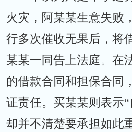
火灾，阿某某生意失败
行多次催收无果后，将
某某一同告上法庭。在
的借款合同和担保合同
证责任。买某某则表示
却并不清楚要承担如此