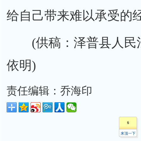
给自己带来难以承受的
(供稿：泽普县人民法
依明)
责任编辑：乔海印
6
来顶一下