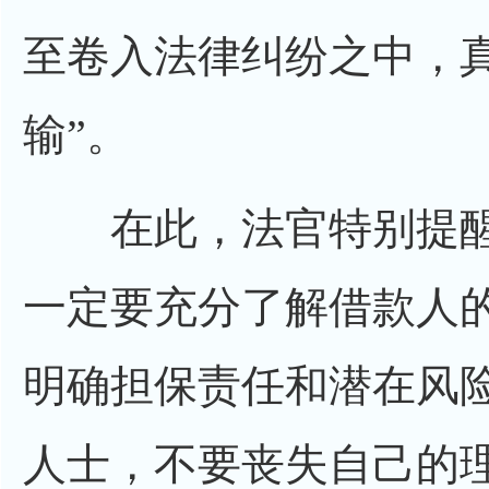
至卷入法律纠纷之中，
输”。
在此，法官特别提醒
一定要充分了解借款人
明确担保责任和潜在风
人士，不要丧失自己的