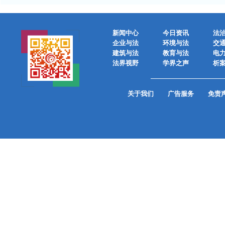
新闻中心
今日资讯
法
企业与法
环境与法
交
建筑与法
教育与法
电
法界视野
学界之声
析
关于我们
广告服务
免责