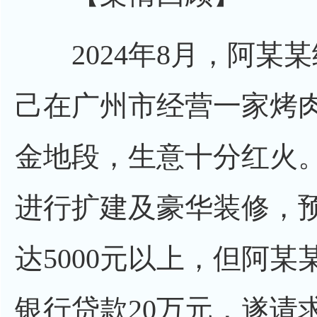
2024年8月，阿某
己在广州市经营一家烤
金地段，生意十分红火
进行扩建及豪华装修，
达5000元以上，但阿
银行贷款20万元，遂请