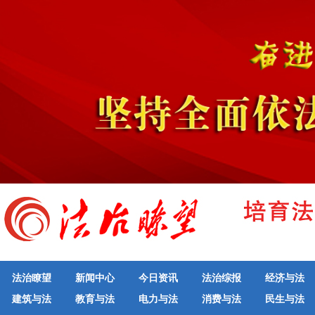
法治瞭望
新闻中心
今日资讯
法治综报
经济与法
建筑与法
教育与法
电力与法
消费与法
民生与法