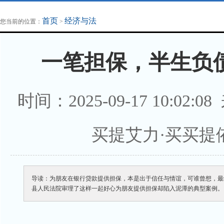
地方法治联播
律师律所
首页
经济与法
您当前的位置：
>
一笔担保，半生负债
时间：2025-09-17 10:02:0
买提艾力·买买提
导读：为朋友在银行贷款提供担保，本是出于信任与情谊，可谁曾想，最
县人民法院审理了这样一起好心为朋友提供担保却陷入泥潭的典型案例。