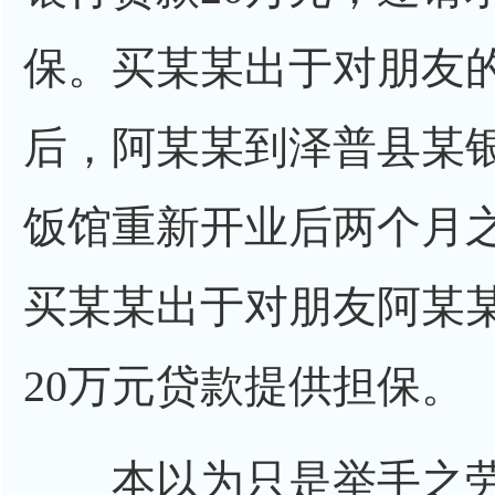
保。买某某出于对朋友
后，阿某某到泽普县某
饭馆重新开业后两个月
买某某出于对朋友阿某
20万元贷款提供担保。
本以为只是举手之劳