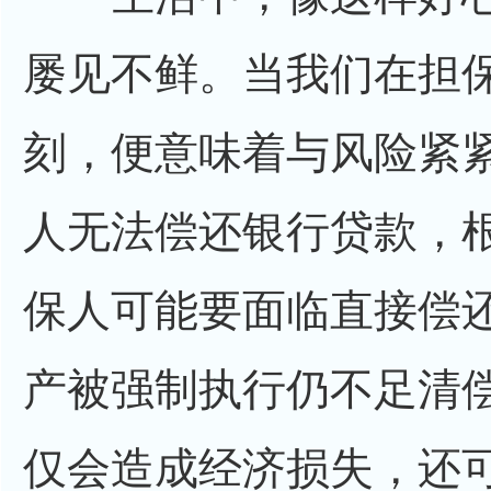
屡见不鲜。当我们在担
刻，便意味着与风险紧
人无法偿还银行贷款，
保人可能要面临直接偿
产被强制执行仍不足清
仅会造成经济损失，还