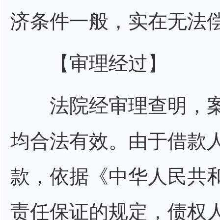
济条件一般，实在无法
【审理经过】
法院经审理查明，案
均合法有效。由于借款
款，依据《中华人民共
责任保证的规定，债权