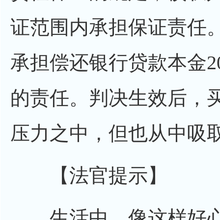
证范围内承担保证责任
承担偿还银行贷款本金2
的责任。判决生效后，
压力之中，但也从中吸
【法官提示】
生活中，像这样好心