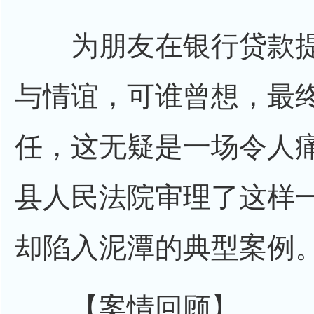
为朋友在银行贷款提
与情谊，可谁曾想，最
任，这无疑是一场令人
县人民法院审理了这样
却陷入泥潭的典型案例
【案情回顾】