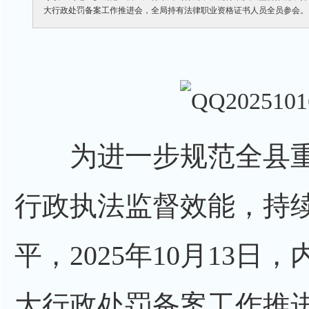
大行政处罚备案工作推进会，全局持有法律职业资格证书人员全员参会。
为进一步规范全县重
行政执法监督效能，持
平，2025年10月13
大行政处罚备案工作推