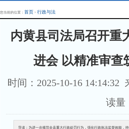
地方法治联播
律师律所
首页
行政与法
您当前的位置：
>
内黄县司法局召开重
进会 以精准审查
时间：2025-10-16 14:14:3
读量
导读：为进一步规范全县重大行政处罚行为，强化行政执法监督效能，持续提