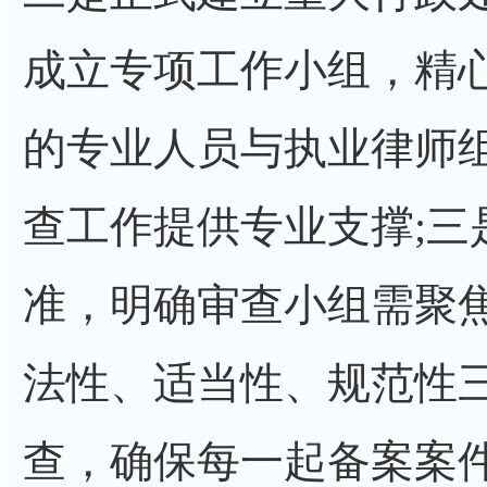
成立专项工作小组，精
的专业人员与执业律师
查工作提供专业支撑;三
准，明确审查小组需聚
法性、适当性、规范性
查，确保每一起备案案