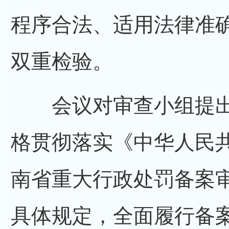
程序合法、适用法律准
双重检验。
会议对审查小组提出
格贯彻落实《中华人民
南省重大行政处罚备案
具体规定，全面履行备