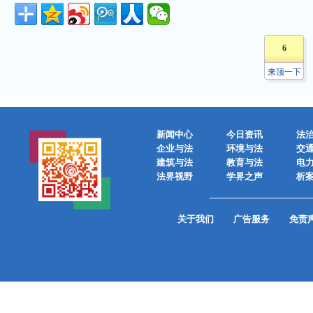
6
来顶一下
新闻中心
今日资讯
法
企业与法
环境与法
交
建筑与法
教育与法
电
法界视野
学界之声
析
关于我们
广告服务
免责