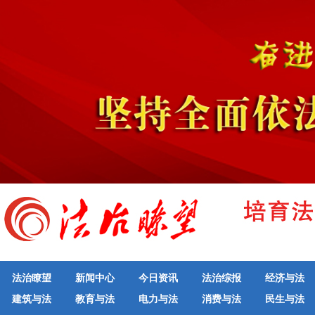
法治瞭望
新闻中心
今日资讯
法治综报
经济与法
建筑与法
教育与法
电力与法
消费与法
民生与法