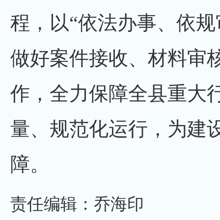
程，以“依法办事、依规
做好案件接收、材料审
作，全力保障全县重大
量、规范化运行，为建
障。
责任编辑：乔海印