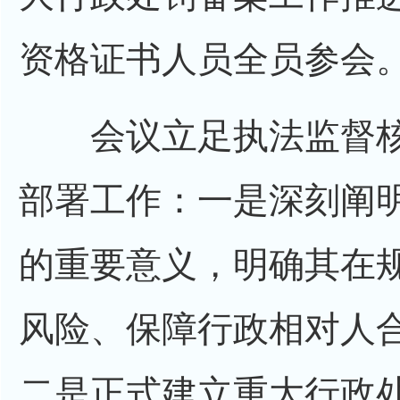
资格证书人员全员参会
会议立足执法监督核
部署工作：一是深刻阐
的重要意义，明确其在
风险、保障行政相对人合
二是正式建立重大行政