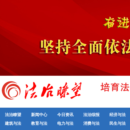
法治瞭望
新闻中心
今日资讯
法治综报
经济与法
建筑与法
教育与法
电力与法
消费与法
民生与法