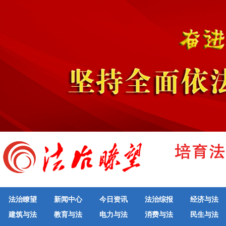
法治瞭望
新闻中心
今日资讯
法治综报
经济与法
建筑与法
教育与法
电力与法
消费与法
民生与法