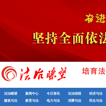
法治瞭望
新闻中心
今日资讯
法治综报
经济与法
建筑与法
教育与法
电力与法
消费与法
民生与法